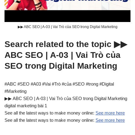
▶▶ ABC SEO | A-03 | Vai Trò của SEO trong Digital Marketing
Search related to the topic ▶▶
ABC SEO | A-03 | Vai Trò của
SEO trong Digital Marketing
#ABC #SEO #A03 #Vai #Trò #của #SEO #trong #Digital
#Marketing
▶▶ ABC SEO | A-03 | Vai Trò của SEO trong Digital Marketing
digital marketing bài 1
See all the latest ways to make money online:
See more here
See all the latest ways to make money online:
See more here