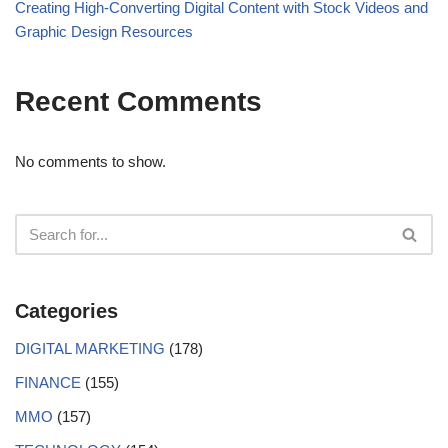
Creating High-Converting Digital Content with Stock Videos and
Graphic Design Resources
Recent Comments
No comments to show.
Categories
DIGITAL MARKETING
(178)
FINANCE
(155)
MMO
(157)