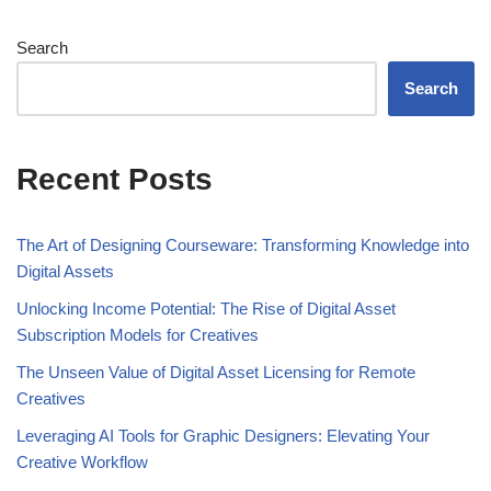
Search
Search
Recent Posts
The Art of Designing Courseware: Transforming Knowledge into
Digital Assets
Unlocking Income Potential: The Rise of Digital Asset
Subscription Models for Creatives
The Unseen Value of Digital Asset Licensing for Remote
Creatives
Leveraging AI Tools for Graphic Designers: Elevating Your
Creative Workflow