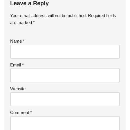
Leave a Reply
Your email address will not be published.
Required fields
are marked
*
Name
*
Email
*
Website
Comment
*