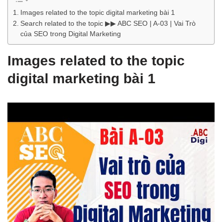
Images related to the topic digital marketing bài 1
Search related to the topic ▶▶ ABC SEO | A-03 | Vai Trò
của SEO trong Digital Marketing
Images related to the topic
digital marketing bài 1