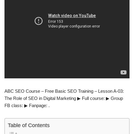
ABC SEO Course – Free Basic SEO Training – Lesson A-03:
The Role of SEO in Digital Marketing ▶ Full course: ▶ Group
FB class: ▶ Fanpage: .
Table of Contents