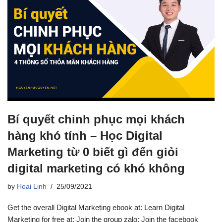
Bí quyết chinh phục mọi khách
hàng khó tính – Học Digital
Marketing từ 0 biết gì đến giỏi
digital marketing có khó không
by
Hoai Linh
25/09/2021
Get the overall Digital Marketing ebook at: Learn Digital
Marketing for free at: Join the group zalo: Join the facebook