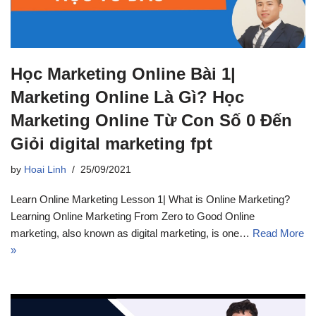
Học Marketing Online Bài 1|
Marketing Online Là Gì? Học
Marketing Online Từ Con Số 0 Đến
Giỏi digital marketing fpt
by
Hoai Linh
25/09/2021
Learn Online Marketing Lesson 1| What is Online Marketing?
Learning Online Marketing From Zero to Good Online
marketing, also known as digital marketing, is one…
Read More
»