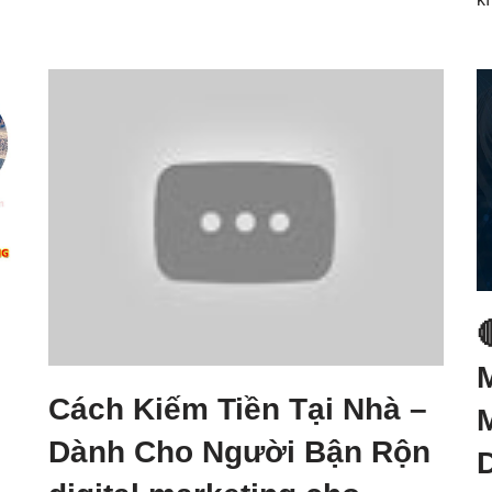
Cách Kiếm Tiền Tại Nhà –
Dành Cho Người Bận Rộn