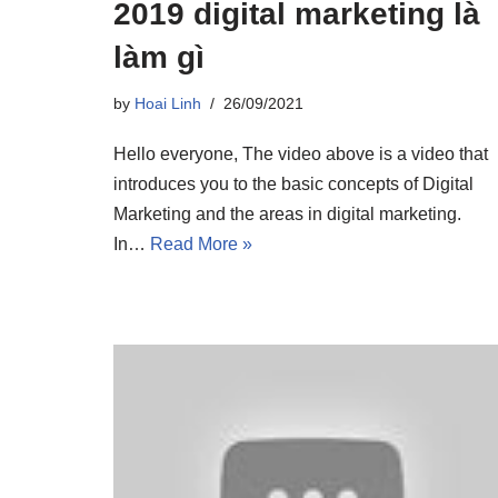
2019 digital marketing là
làm gì
by
Hoai Linh
26/09/2021
Hello everyone, The video above is a video that
introduces you to the basic concepts of Digital
Marketing and the areas in digital marketing.
In…
Read More »