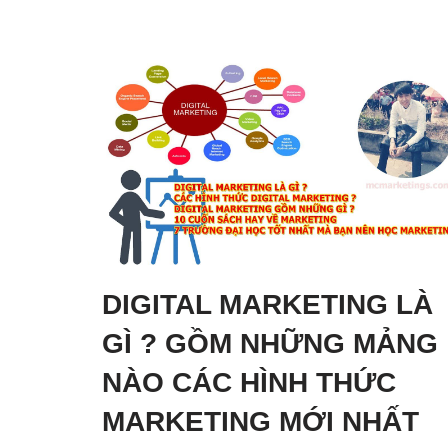
DIGITAL MARKETING LÀ
GÌ ? GỒM NHỮNG MẢNG
NÀO CÁC HÌNH THỨC
MARKETING MỚI NHẤT