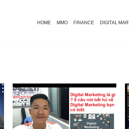
HOME
MMO
FINANCE
DIGITAL MA