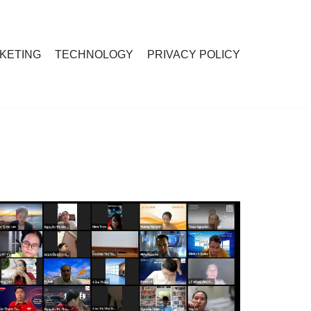
RKETING
TECHNOLOGY
PRIVACY POLICY