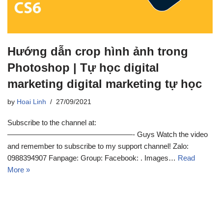
Hướng dẫn crop hình ảnh trong
Photoshop | Tự học digital
marketing digital marketing tự học
by
Hoai Linh
27/09/2021
Subscribe to the channel at:
—————————————————- Guys Watch the video
and remember to subscribe to my support channel! Zalo:
0988394907 Fanpage: Group: Facebook: . Images…
Read
More »