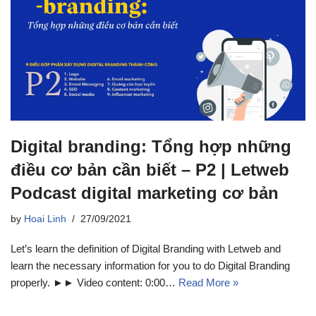
Digital branding: Tổng hợp những
điều cơ bản cần biết – P2 | Letweb
Podcast digital marketing cơ bản
by
Hoai Linh
27/09/2021
Let’s learn the definition of Digital Branding with Letweb and
learn the necessary information for you to do Digital Branding
properly. ►► Video content: 0:00…
Read More »