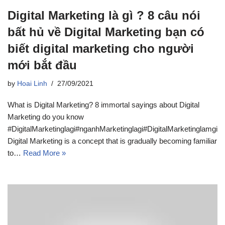
Digital Marketing là gì ? 8 câu nói
bất hủ về Digital Marketing bạn có
biết digital marketing cho người
mới bắt đầu
by
Hoai Linh
27/09/2021
What is Digital Marketing? 8 immortal sayings about Digital
Marketing do you know
#DigitalMarketinglagi#nganhMarketinglagi#DigitalMarketinglamgi
Digital Marketing is a concept that is gradually becoming familiar
to…
Read More »