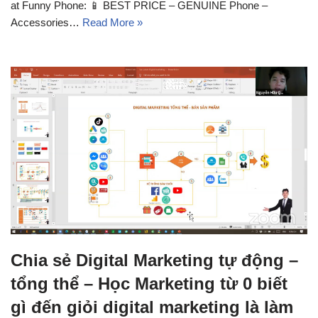
at Funny Phone: 📱 BEST PRICE – GENUINE Phone –
Accessories…
Read More »
Chia sẻ Digital Marketing tự động –
tổng thể – Học Marketing từ 0 biết
gì đến giỏi digital marketing là làm