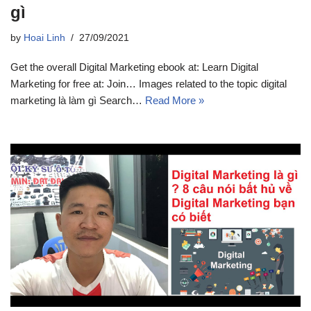
gì
by
Hoai Linh
27/09/2021
Get the overall Digital Marketing ebook at: Learn Digital
Marketing for free at: Join… Images related to the topic digital
marketing là làm gì Search…
Read More »