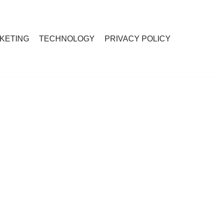
RKETING
TECHNOLOGY
PRIVACY POLICY