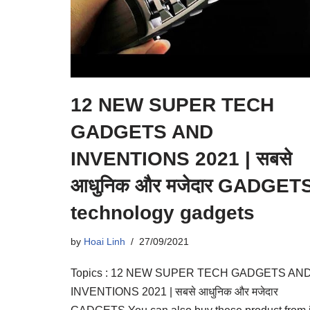
12 NEW SUPER TECH
GADGETS AND
INVENTIONS 2021 | सबसे
आधुनिक और मजेदार GADGET
technology gadgets
by
Hoai Linh
27/09/2021
Topics : 12 NEW SUPER TECH GADGETS AN
INVENTIONS 2021 | सबसे आधुनिक और मजेदार