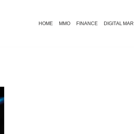
HOME
MMO
FINANCE
DIGITAL MA